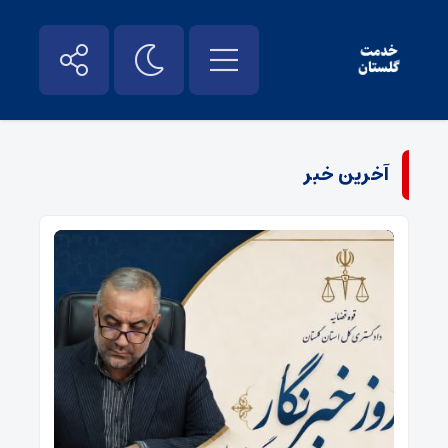
آخرین خبر