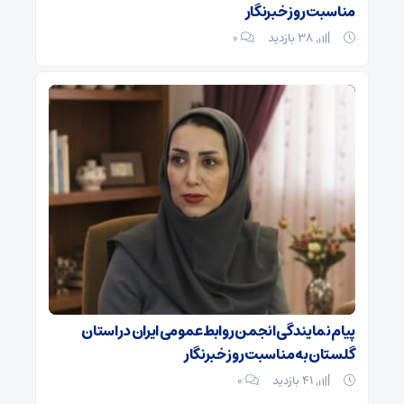
مناسبت روز خبرنگار
38 بازدید
۰
پیام نمایندگی انجمن روابط‌عمومی ایران در استان
گلستان به مناسبت روز خبرنگار
41 بازدید
۰