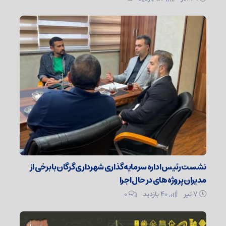
نشست رئیس اداره سرمایه‌گذاری شهرداری گرگان با برخی از
مدیران پروژه‌های در حال اجرا
۷ تیر
40 بازدید
۰