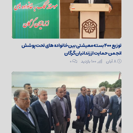
توزیع ۴۰۰ بسته معیشتی بین خانواده های تحت پوشش
انجمن حمایت از زندانیان گرگان
۸ آبان
100 بازدید
۰