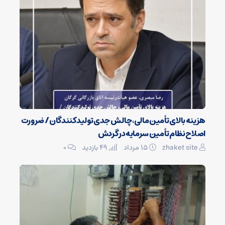
هزینه بالای تأمین مالی، چالش جدی تولیدکنندگان / ضرورت
اصلاح نظام تأمین سرمایه در گردش
zhaket site
۱۵ مرداد
49 بازدید
۰