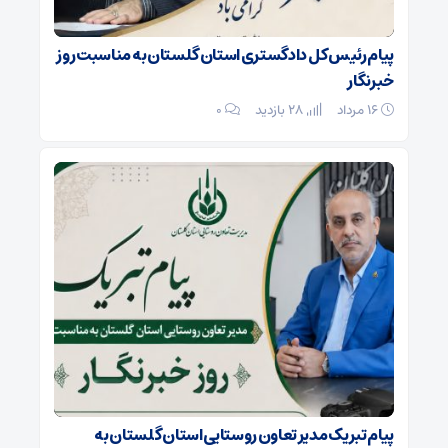
پیام رئیس کل دادگستری استان گلستان به مناسبت روز
خبرنگار
۱۶ مرداد
28 بازدید
۰
پیام تبریک مدیر تعاون روستایی استان گلستان به