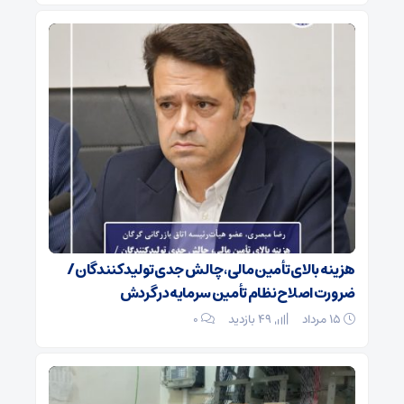
هزینه بالای تأمین مالی، چالش جدی تولیدکنندگان /
ضرورت اصلاح نظام تأمین سرمایه در گردش
۱۵ مرداد
49 بازدید
۰