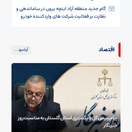
گام جدید منطقه آزاد اینچه‌ برون در ساماندهی و
نظارت بر فعالیت شرکت‌ های واردکننده خودرو
اقتصاد
آرشیو ...
پیام رئیس کل دادگستری استان گلستان به مناسبت روز
خبرنگار