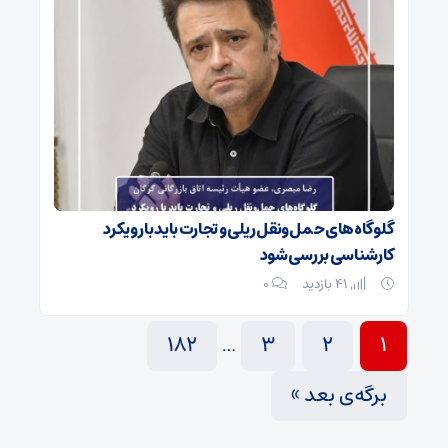
گلوگاه‌های حمل‌ونقل ریلی و تجارت باید با رویکرد
کارشناسی بررسی شود
41 بازدید
۰
182
3
2
1
…
برگه‌ی بعد »