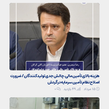
هزینه بالای تأمین مالی، چالش جدی تولیدکنندگان / ضرورت
اصلاح نظام تأمین سرمایه در گردش
۱۵ مرداد
49 بازدید
۰