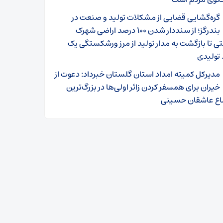
گره‌گشایی قضایی از مشکلات تولید و صنعت در
بندرگز؛ از سنددار شدن ۱۰۰ درصد اراضی شهرک
 تا بازگشت به مدار تولید از مرز ورشکستگی یک
 تولیدی
مدیرکل کمیته امداد استان گلستان خبرداد: دعوت از
خیران برای همسفر کردن زائر اولی‌ها در بزرگ‌ترین
اع عاشقان حسینی