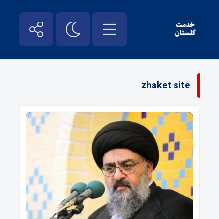
zhaket site