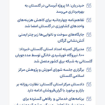
حیدریان: ۱۸ پروژه آبرسانی در گلستان به
بهره‌برداری می‌رسد
تفاهم‌نامه چهارجانبه برای کاهش هزینه‌های
واحدهای کشاورزی در گلستان امضا شد
جایگاه‌های سوخت و نانوایی‌ها زیر چتر ایمنی
آتش‌نشانی گرگان
مدیرکل کمیته امداد استان گلستان خبرداد:
۸۰۰ نیروگاه خورشیدی خانگی توسط مددجویان
گلستانی به شبکه برق کشور متصل شد
برگزاری جلسه شورای آموزش و پژوهش مرکز
اسلامی گلستان
دادستان مرکز استان گلستان: نظارت روزانه بر
بازار و برخورد با گران‌فروشان ادامه دارد
برنامه‌های خدماتی و رفاهی گسترده برای
مهندسان؛ از تعاونی مسکن و شهرک مهندسان