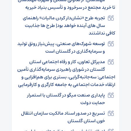
تا خرید مجتمع در سرخرود و تأسیس بنیاد خیریه
تجربه طرح «نشان‌دار کردن مالیات» راهنمای
سال های آینده خواهد بود| طرح ها جذابیت
کافی نداشتند
توسعه شهرک‌های صنعتی، پیش‌نیاز رونق تولید
و سرمایه‌گذاری در گلستان است
مدیرکل تعاون، کار و رفاه اجتماعی استان
گلستان در شورای راهبردی سرمایه‌گذاری تأمین
اجتماعی: سه‌جانبه‌گرایی، بستری برای هم‌افزایی و
ارتقاء خدمات اجتماعی به جامعه کارگری و کارفرمایی
پایداری صنعت میگو در گلستان با استمرار
حمایت دولت
تسریع در صدور اسناد مالکیت سازمان انتقال
خون استان گلستان