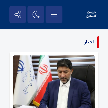
اخبار