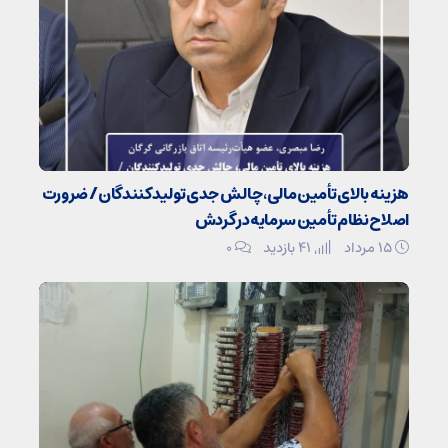
هزینه بالای تأمین مالی، چالش جدی تولیدکنندگان / ضرورت
اصلاح نظام تأمین سرمایه در گردش
۱۵ مرداد
41 بازدید
۰