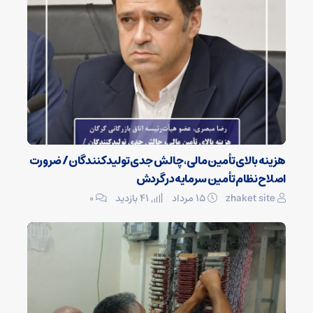
هزینه بالای تأمین مالی، چالش جدی تولیدکنندگان / ضرورت
اصلاح نظام تأمین سرمایه در گردش
zhaket site
۱۵ مرداد
41 بازدید
۰