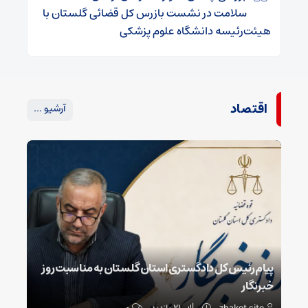
سلامت در نشست بازرس کل قضائی گلستان با
هیئت‌رئیسه دانشگاه علوم پزشکی
اقتصاد
آرشیو ...
پیام رئیس کل دادگستری استان گلستان به مناسبت روز
خبرنگار