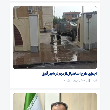
اجرای طرح استقبال از مهر در شهر قرق
100 بازدید
۰