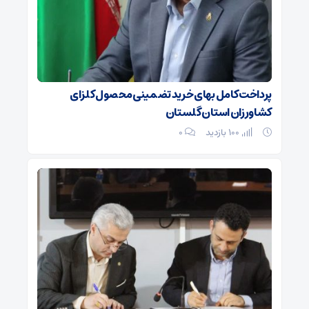
پرداخت کامل بهای خرید تضمینی محصول کلزا ی
کشاورزان استان گلستان
100 بازدید
۰