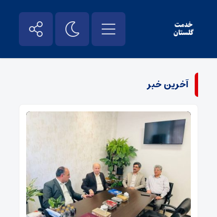
آخرین خبر