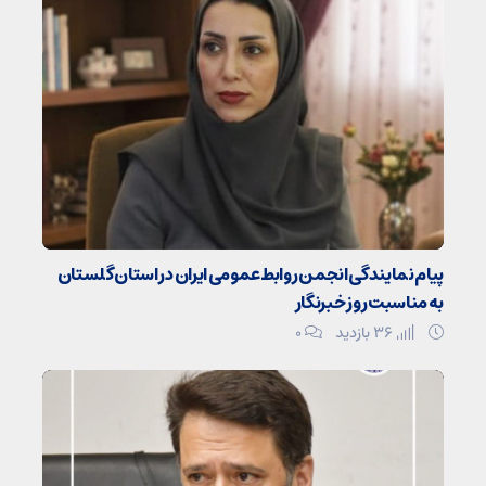
پیام نمایندگی انجمن روابط‌عمومی ایران در استان گلستان
به مناسبت روز خبرنگار
36 بازدید
۰