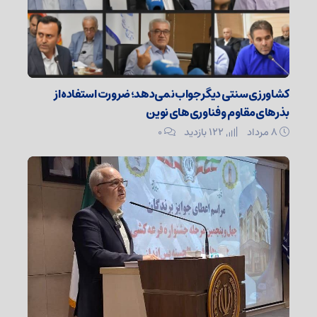
کشاورزی سنتی دیگر جواب نمی‌دهد؛ ضرورت استفاده از
بذرهای مقاوم و فناوری‌های نوین
۸ مرداد
122 بازدید
۰