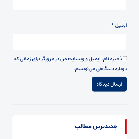
ایمیل
*
ذخیره نام، ایمیل و وبسایت من در مرورگر برای زمانی که
دوباره دیدگاهی می‌نویسم.
جدیدترین مطالب