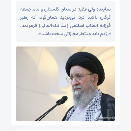
نماینده ولی فقیه دراستان گلستان وامام جمعه
گرگان تاکید کرد: بی‌تردید همان‌گونه که رهبر
فرزانه انقلاب اسلامی (مدّ ظله‌العالی) فرمودند،
«رژیم باید منتظر مجازاتی سخت باشد».