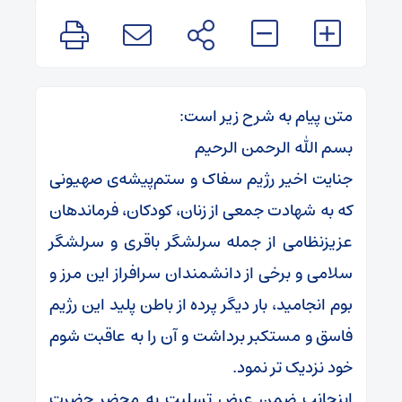
متن پیام به شرح زیر است:
بسم الله الرحمن الرحیم
جنایت اخیر رژیم سفاک و ستم‌پیشه‌ی صهیونی
که به شهادت جمعی از زنان، کودکان، فرماندهان
عزیزنظامی از جمله سرلشگر باقری و سرلشگر
سلامی و برخی از دانشمندان سرافراز این مرز و
بوم انجامید، بار دیگر پرده از باطن پلید این رژیم
فاسق و مستکبر برداشت و آن را به عاقبت شوم
خود نزدیک تر نمود.
اینجانب ضمن عرض تسلیت به محضر حضرت