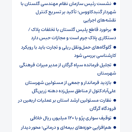
نشست رئیس سازمان نظام مهندسی گلستان با
شهردار گنبدکاووس؛ تأکید بر تسریع کنترل
نقشه‌های اجرایی
برخورد قاطع پلیس گلستان با تخلفات پلاک /
دستکاری پلاک جرم است و مجازات حبس دارد
گلوگاه‌های حمل‌ونقل ریلی و تجارت باید با رویکرد
کارشناسی بررسی شود
تجلیل فرمانده سپاه گرگان از مدیر میراث فرهنگی
شهرستان
بازدید فرماندار و جمعی از مسئولین شهرستان
علی‌آبادکتول از مناطق سیل‌زده دهنه زرین‌گل
نظارت مسئولین ارشد استان بر عملیات اربعین در
فرودگاه گرگان
توقیف سواری پژو با ۱۲۰ میلیون ریال خلافی
هم‌افزایی حوزه‌های بیمه‌ای و درمانی؛ محور دیدار