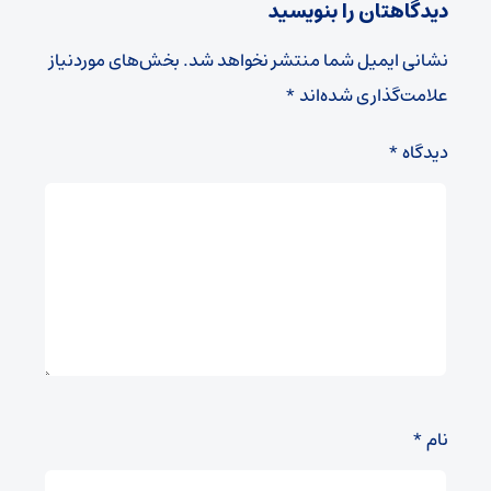
دیدگاهتان را بنویسید
نشانی ایمیل شما منتشر نخواهد شد.
بخش‌های موردنیاز
علامت‌گذاری شده‌اند
*
دیدگاه
*
نام
*