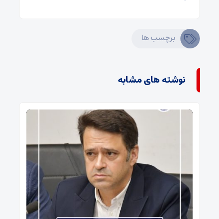
برچسب ها
نوشته های مشابه