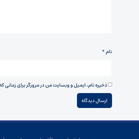
نام
*
ذخیره نام، ایمیل و وبسایت من در مرورگر برای زمانی ک