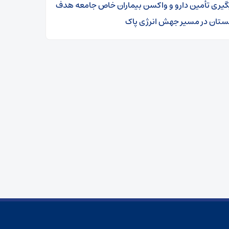
گیری تأمین دارو و واکسن بیماران خاص جامعه هدف
ستان در مسیر جهش انرژی پاک