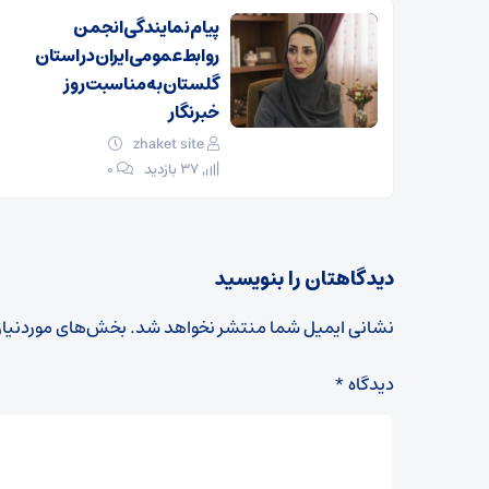
پیام نمایندگی انجمن
روابط‌عمومی ایران در استان
گلستان به مناسبت روز
خبرنگار
zhaket site
37 بازدید
۰
دیدگاهتان را بنویسید
نشانی ایمیل شما منتشر نخواهد شد.
بخش‌های موردنیاز
دیدگاه
*