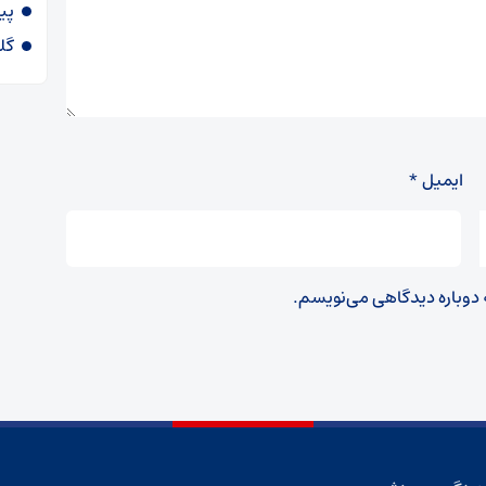
پی
گل
ایمیل
*
ه دوباره دیدگاهی می‌نویسم.