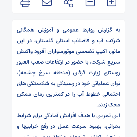
به گزارش روابط عمومی و آموزش همگانی
شرکت آب و فاضلاب استان گلستان، در این
مانور، اکیپ تخصصی موتورسواران آفرود واکنش
سریع شرکت، با حضور در ارتفاعات صعب العبور
روستای زیارت گرگان (منطقه سرخ چشمه)،
توان عملیاتی خود در رسیدگی به شکستگی های
احتمالی خطوط آب را در کمترین زمان ممکن
محک زدند.
این تمرین با هدف افزایش آمادگی برای شرایط
بحرانی، بهبود سرعت عمل در رفع خرابیها و
سنجش توانایی تیمها در مناطق بدون دسترسی