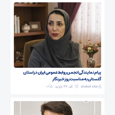
پیام نمایندگی انجمن روابط‌عمومی ایران در استان
گلستان به مناسبت روز خبرنگار
zhaket site
36 بازدید
۰