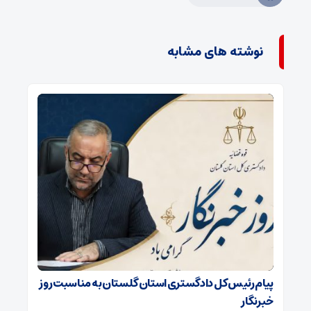
نوشته های مشابه
پیام رئیس کل دادگستری استان گلستان به مناسبت روز
خبرنگار