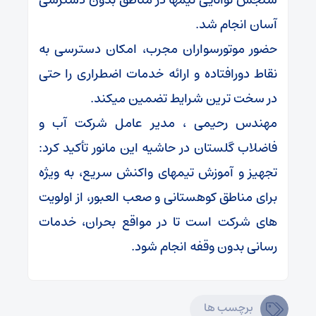
آسان انجام شد.
حضور موتورسواران مجرب، امکان دسترسی به
نقاط دورافتاده و ارائه خدمات اضطراری را حتی
در سخت ترین شرایط تضمین میکند.
مهندس رحیمی ، مدیر عامل شرکت آب و
فاضلاب گلستان در حاشیه این مانور تأکید کرد:
تجهیز و آموزش تیمهای واکنش سریع، به ویژه
برای مناطق کوهستانی و صعب العبور، از اولویت
های شرکت است تا در مواقع بحران، خدمات
رسانی بدون وقفه انجام شود.
برچسب ها