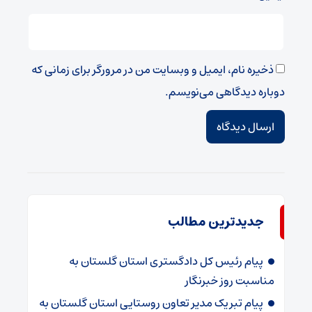
ذخیره نام، ایمیل و وبسایت من در مرورگر برای زمانی که
دوباره دیدگاهی می‌نویسم.
جدیدترین مطالب
پیام رئیس کل دادگستری استان گلستان به
مناسبت روز خبرنگار
پیام تبریک مدیر تعاون روستایی استان گلستان به