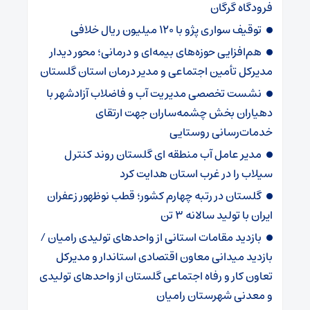
فرودگاه گرگان
توقیف سواری پژو با ۱۲۰ میلیون ریال خلافی
هم‌افزایی حوزه‌های بیمه‌ای و درمانی؛ محور دیدار
مدیرکل تأمین اجتماعی و مدیر درمان استان گلستان
نشست تخصصی مدیریت آب و فاضلاب آزادشهر با
دهیاران بخش چشمه‌ساران جهت ارتقای
خدمات‌رسانی روستایی
مدیر عامل آب منطقه ای گلستان روند کنترل
سیلاب را در غرب استان هدایت کرد
گلستان در رتبه چهارم کشور؛ قطب نوظهور زعفران
ایران با تولید سالانه ۳ تن
بازدید مقامات استانی از واحدهای تولیدی رامیان /
بازدید میدانی معاون اقتصادی استاندار و مدیرکل
تعاون کار و رفاه اجتماعی گلستان از واحدهای تولیدی
و معدنی شهرستان رامیان