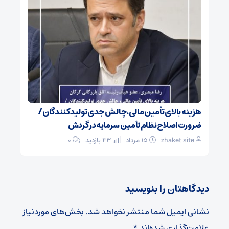
هزینه بالای تأمین مالی، چالش جدی تولیدکنندگان /
ضرورت اصلاح نظام تأمین سرمایه در گردش
zhaket site
۱۵ مرداد
43 بازدید
۰
دیدگاهتان را بنویسید
نشانی ایمیل شما منتشر نخواهد شد.
بخش‌های موردنیاز
علامت‌گذاری شده‌اند
*