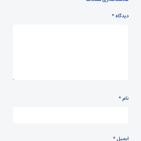
دیدگاه
*
نام
*
ایمیل
*