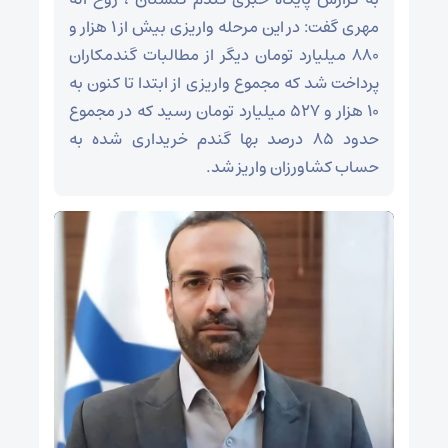
مهری گفت: در این مرحله واریزی بیش از ۱ هزار و
۸۸۰ میلیارد تومان دیگر از مطالبات گندمکاران
پرداخت شد که مجموع واریزی از ابتدا تا کنون به
۱۰ هزار و ۵۲۷ میلیارد تومان رسید که در مجموع
حدود ۸۵ درصد بها گندم خریداری شده به
حساب کشاورزان واریز شد.