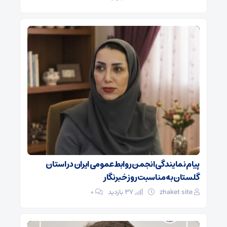
پیام نمایندگی انجمن روابط‌عمومی ایران در استان
گلستان به مناسبت روز خبرنگار
zhaket site
37 بازدید
۰