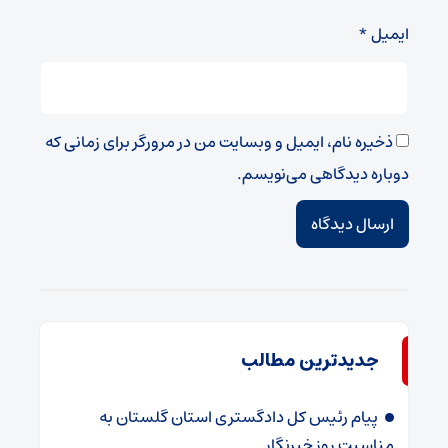
ایمیل
*
ذخیره نام، ایمیل و وبسایت من در مرورگر برای زمانی که
دوباره دیدگاهی می‌نویسم.
جدیدترین مطالب
پیام رئیس کل دادگستری استان گلستان به
مناسبت روز خبرنگار