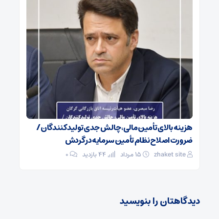
هزینه بالای تأمین مالی، چالش جدی تولیدکنندگان /
ضرورت اصلاح نظام تأمین سرمایه در گردش
zhaket site
۱۵ مرداد
44 بازدید
۰
دیدگاهتان را بنویسید