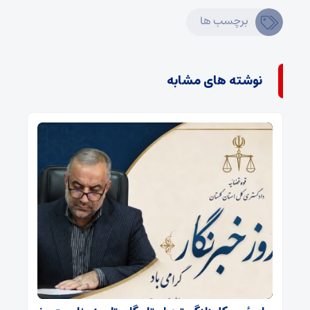
برچسب ها
نوشته های مشابه