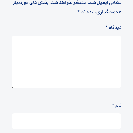
نشانی ایمیل شما منتشر نخواهد شد.
بخش‌های موردنیاز
علامت‌گذاری شده‌اند
*
دیدگاه
*
نام
*