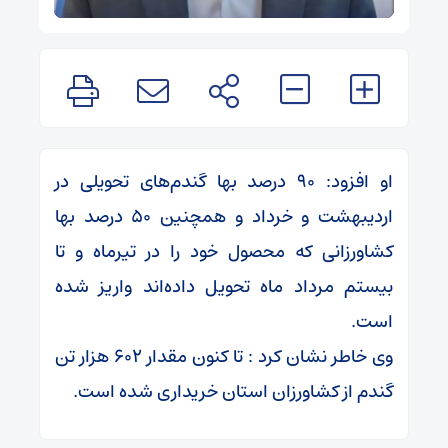
او افزود: ۹۰ درصد بها گندم‌های تحویلی در
اردیبهشت و خرداد و همچنین ۵۰ درصد بها
کشاورزانی که محصول خود را در تیرماه و تا
بیستم مرداد ماه تحویل داده‌اند واریز شده
است.
وی خاطر نشان کرد : تا کنون مقدار ۶۰۲ هزار تن
گندم از کشاورزان استان خریداری شده است.