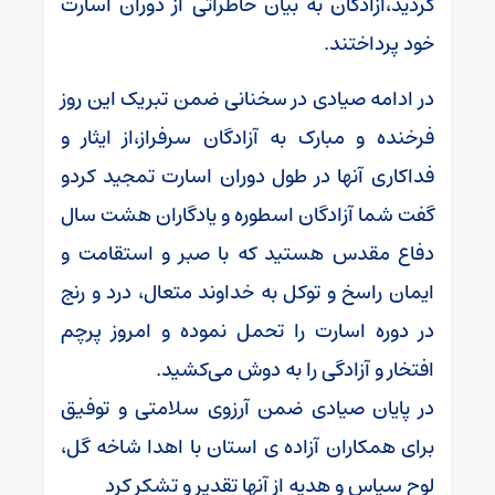
گردید،آزادگان به بیان خاطراتی از دوران اسارت
خود پرداختند.
در ادامه صیادی در سخنانی ضمن تبریک این روز
فرخنده و مبارک به آزادگان سرفراز،از ایثار و
فداکاری آنها در طول دوران اسارت تمجید کردو
گفت شما آزادگان اسطوره و یادگاران هشت سال
دفاع مقدس هستید که با صبر و استقامت و
ایمان راسخ و توکل به خداوند متعال، درد و رنج
در دوره اسارت را تحمل نموده و امروز پرچم
افتخار و آزادگی را به دوش می‌کشید.
در پایان صیادی ضمن آرزوی سلامتی و توفیق
برای همکاران آزاده ی استان با اهدا شاخه گل،
لوح سپاس و هدیه از آنها تقدیر و تشکر کرد