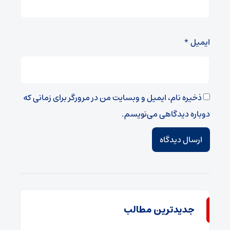
ایمیل
*
ذخیره نام، ایمیل و وبسایت من در مرورگر برای زمانی که
دوباره دیدگاهی می‌نویسم.
جدیدترین مطالب