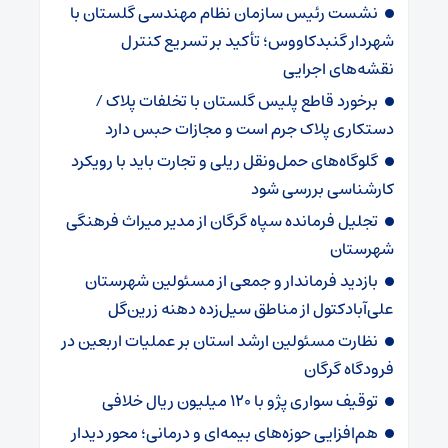
نشست رئیس سازمان نظام مهندسی گلستان با
شهردار گنبدکاووس؛ تأکید بر تسریع کنترل
نقشه‌های اجرایی
برخورد قاطع پلیس گلستان با تخلفات پلاک /
دستکاری پلاک جرم است و مجازات حبس دارد
گلوگاه‌های حمل‌ونقل ریلی و تجارت باید با رویکرد
کارشناسی بررسی شود
تجلیل فرمانده سپاه گرگان از مدیر میراث فرهنگی
شهرستان
بازدید فرماندار و جمعی از مسئولین شهرستان
علی‌آبادکتول از مناطق سیل‌زده دهنه زرین‌گل
نظارت مسئولین ارشد استان بر عملیات اربعین در
فرودگاه گرگان
توقیف سواری پژو با ۱۲۰ میلیون ریال خلافی
هم‌افزایی حوزه‌های بیمه‌ای و درمانی؛ محور دیدار