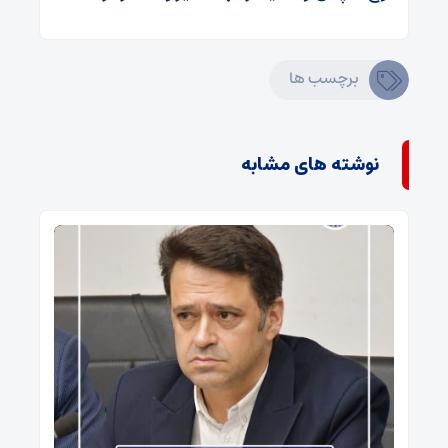
برچسب ها
نوشته های مشابه