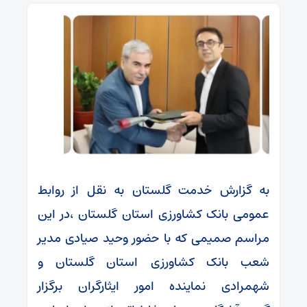
به گزارش خدمت گلستان به نقل از روابط
عمومی بانک کشاورزی استان گلستان ،در این
مراسم صمیمی که با حضور وحید صیادی مدیر
شعب بانک کشاورزی استان گلستان و
شهمرادی نماینده امور ایثارگران برگزار