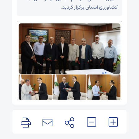
کشاورزی استان برگزار گردید.