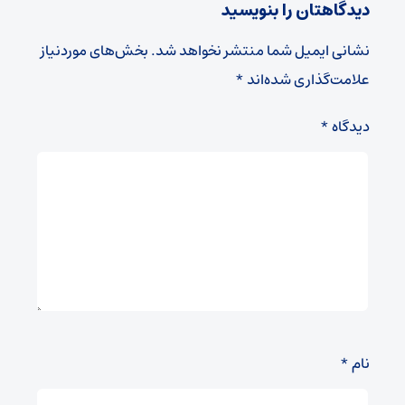
دیدگاهتان را بنویسید
نشانی ایمیل شما منتشر نخواهد شد.
بخش‌های موردنیاز
علامت‌گذاری شده‌اند
*
دیدگاه
*
نام
*