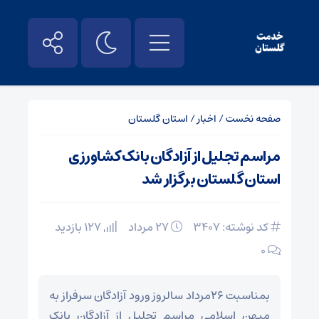
صفحه نخست
/
اخبار
/
استان گلستان
مراسم تجلیل از آزادگان بانک کشاورزی
استان گلستان برگزار شد
کد نوشته: 3407
۲۷ مرداد
127 بازدید
۰
بمناسبت ۲۶مرداد سالروز ورود آزادگان سرفراز به
میهن اسلامی مراسم تجلیل از آزادگان بانک