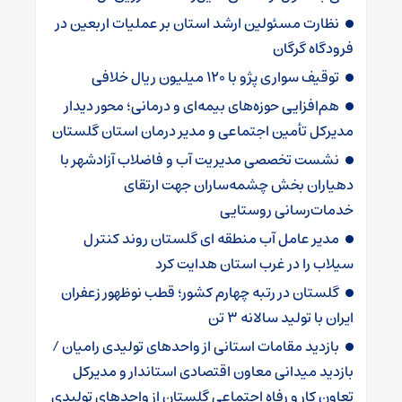
نظارت مسئولین ارشد استان بر عملیات اربعین در
فرودگاه گرگان
توقیف سواری پژو با ۱۲۰ میلیون ریال خلافی
هم‌افزایی حوزه‌های بیمه‌ای و درمانی؛ محور دیدار
مدیرکل تأمین اجتماعی و مدیر درمان استان گلستان
نشست تخصصی مدیریت آب و فاضلاب آزادشهر با
دهیاران بخش چشمه‌ساران جهت ارتقای
خدمات‌رسانی روستایی
مدیر عامل آب منطقه ای گلستان روند کنترل
سیلاب را در غرب استان هدایت کرد
گلستان در رتبه چهارم کشور؛ قطب نوظهور زعفران
ایران با تولید سالانه ۳ تن
بازدید مقامات استانی از واحدهای تولیدی رامیان /
بازدید میدانی معاون اقتصادی استاندار و مدیرکل
تعاون کار و رفاه اجتماعی گلستان از واحدهای تولیدی