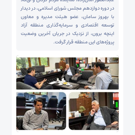
در دوره دوازدهم مجلس شورای اسلامی، در دیدار
با بهروز سامان، عضو هیئت مدیره و معاون
توسعه اقتصادی و سرمایه‌گذاری منطقه آزاد
اینچه برون، از نزدیک در جریان آخرین وضعیت
پروژه‌های این منطقه قرار گرفت.