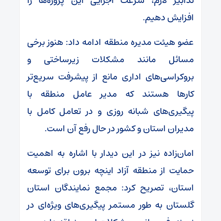
تدابیر لازم، سرعت اجرایی این پروژه‌ها را
افزایش دهیم.
عضو هیئت مدیره منطقه ادامه داد: هنوز برخی
مسائل مانند مشکلات زیرساختی و
بروکراسی‌های اداری مانع از پیشرفت سریع‌تر
کارها هستند که مدیر عامل منطقه با
پیگیری‌های شبانه روزی و در تعامل کامل با
مدیران استان و کشور در حال رفع آن است.
امان‌زاده نیز در این دیدار با اشاره به اهمیت
حمایت از منطقه آزاد اینچه برون برای توسعه
استان، تصریح کرد: مجمع نمایندگان استان
گلستان به طور مستمر پیگیری‌های ویژه‌ای در