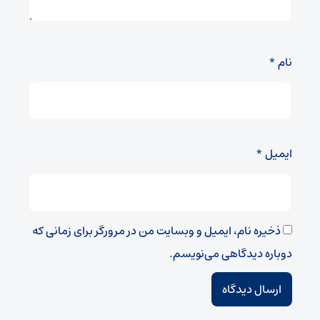
نام
*
ایمیل
*
ذخیره نام، ایمیل و وبسایت من در مرورگر برای زمانی که
دوباره دیدگاهی می‌نویسم.