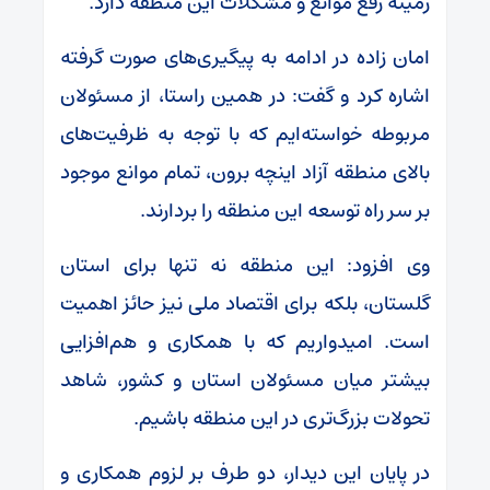
زمینه رفع موانع و مشکلات این منطقه دارد.
امان زاده در ادامه به پیگیری‌های صورت گرفته
اشاره کرد و گفت: در همین راستا، از مسئولان
مربوطه خواسته‌ایم که با توجه به ظرفیت‌های
بالای منطقه آزاد اینچه برون، تمام موانع موجود
بر سر راه توسعه این منطقه را بردارند.
وی افزود: این منطقه نه تنها برای استان
گلستان، بلکه برای اقتصاد ملی نیز حائز اهمیت
است. امیدواریم که با همکاری و هم‌افزایی
بیشتر میان مسئولان استان و کشور، شاهد
تحولات بزرگ‌تری در این منطقه باشیم.
در پایان این دیدار، دو طرف بر لزوم همکاری و