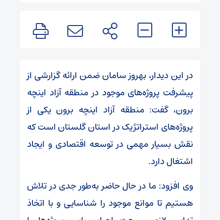
در این دیدار، بهروز سامان ضمن ارائه گزارشی از
پیشرفت پروژه‌های موجود در منطقه آزاد اینچه
برون، گفت: منطقه آزاد اینچه برون یکی از
پروژه‌های استراتژیک در استان گلستان است که
نقش بسیار مهمی در توسعه اقتصادی و ایجاد
اشتغال دارد.
وی افزود: ما در حال حاضر به‌طور جدی در تلاش
هستیم تا موانع موجود را شناسایی و با اتخاذ