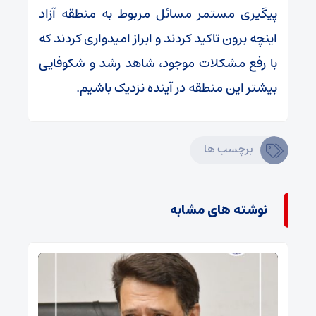
پیگیری مستمر مسائل مربوط به منطقه آزاد
اینچه برون تاکید کردند و ابراز امیدواری کردند که
با رفع مشکلات موجود، شاهد رشد و شکوفایی
بیشتر این منطقه در آینده نزدیک باشیم.
برچسب ها
نوشته های مشابه