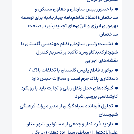
با حضور رییس سازمان و معاون مسکن و
ساختمان؛ انعقاد تفاهم‌نامه چهارجانبه برای توسعه
بهره‌وری انرژی و انرژی‌های تجدیدپذیر در صنعت
ساختمان
نشست رئیس سازمان نظام مهندسی گلستان با
شهردار گنبدکاووس؛ تأکید بر تسریع کنترل
نقشه‌های اجرایی
برخورد قاطع پلیس گلستان با تخلفات پلاک /
دستکاری پلاک جرم است و مجازات حبس دارد
گلوگاه‌های حمل‌ونقل ریلی و تجارت باید با رویکرد
کارشناسی بررسی شود
تجلیل فرمانده سپاه گرگان از مدیر میراث فرهنگی
شهرستان
بازدید فرماندار و جمعی از مسئولین شهرستان
علی‌آبادکتول از مناطق سیل‌زده دهنه زرین‌گل