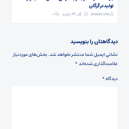
تولید در گرگان
zhaket site
24 بازدید
۰
دیدگاهتان را بنویسید
نشانی ایمیل شما منتشر نخواهد شد.
بخش‌های موردنیاز
علامت‌گذاری شده‌اند
*
دیدگاه
*