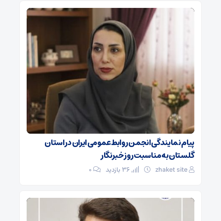
پیام نمایندگی انجمن روابط‌عمومی ایران در استان
گلستان به مناسبت روز خبرنگار
zhaket site
36 بازدید
۰