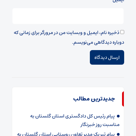
ذخیره نام، ایمیل و وبسایت من در مرورگر برای زمانی که
دوباره دیدگاهی می‌نویسم.
جدیدترین مطالب
پیام رئیس کل دادگستری استان گلستان به
مناسبت روز خبرنگار
پیام تبریک مدیر تعاون روستایی استان گلستان به