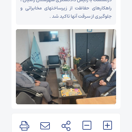
راهکارهای حفاظت از زیرساختهای مخابراتی و
جلوگیری از سرقت آنها تاکید شد .