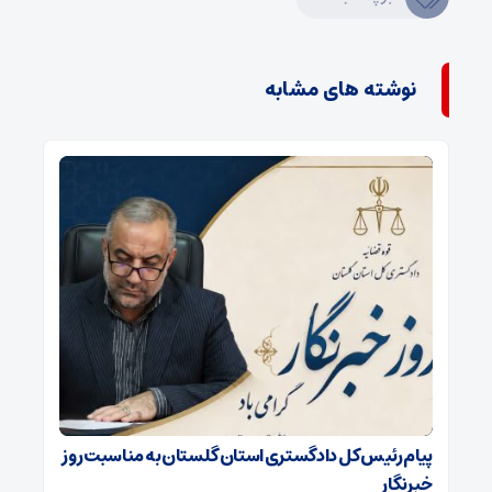
نوشته های مشابه
پیام رئیس کل دادگستری استان گلستان به مناسبت روز
خبرنگار