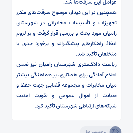
عوامل این سرقت‌ها شد.
همچنین در این دیدار، موضوع سرقت‌های مکرر
تجهیزات و تأسیسات مخابراتی در شهرستان
رامیان مورد بحث و بررسی قرار گرفت و بر لزوم
اتخاذ راهکارهای پیشگیرانه و برخورد جدی با
متخلفان تأکید شد.
ریاست دادگستری شهرستان رامیان نیز ضمن
اعلام آمادگی برای همکاری، بر هماهنگی بیشتر
میان مخابرات و مجموعه قضایی جهت حفظ و
صیانت از اموال عمومی و تقویت امنیت
شبکه‌های ارتباطی شهرستان تأکید کرد.
برچسب ها