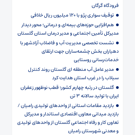
فرودگاه گرگان
توقیف سواری پژو با ۱۲۰ میلیون ریال خلافی
هم‌افزایی حوزه‌های بیمه‌ای و درمانی؛ محور دیدار
مدیرکل تأمین اجتماعی و مدیر درمان استان گلستان
نشست تخصصی مدیریت آب و فاضلاب آزادشهر با
دهیاران بخش چشمه‌ساران جهت ارتقای
خدمات‌رسانی روستایی
مدیر عامل آب منطقه ای گلستان روند کنترل
سیلاب را در غرب استان هدایت کرد
گلستان در رتبه چهارم کشور؛ قطب نوظهور زعفران
ایران با تولید سالانه ۳ تن
بازدید مقامات استانی از واحدهای تولیدی رامیان /
بازدید میدانی معاون اقتصادی استاندار و مدیرکل
تعاون کار و رفاه اجتماعی گلستان از واحدهای تولیدی
و معدنی شهرستان رامیان