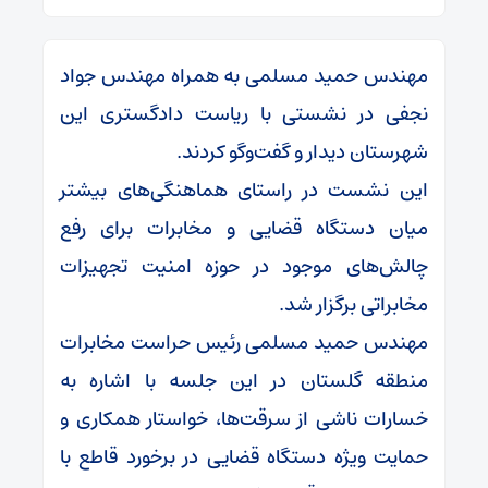
مهندس حمید مسلمی به همراه مهندس جواد
نجفی در نشستی با ریاست دادگستری این
شهرستان دیدار و گفت‌وگو کردند.
این نشست در راستای هماهنگی‌های بیشتر
میان دستگاه قضایی و مخابرات برای رفع
چالش‌های موجود در حوزه امنیت تجهیزات
مخابراتی برگزار شد.
مهندس حمید مسلمی رئیس حراست مخابرات
منطقه گلستان در این جلسه با اشاره به
خسارات ناشی از سرقت‌ها، خواستار همکاری و
حمایت ویژه دستگاه قضایی در برخورد قاطع با