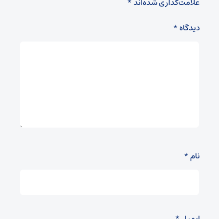
علامت‌گذاری شده‌اند
*
دیدگاه
*
نام
*
ایمیل
*