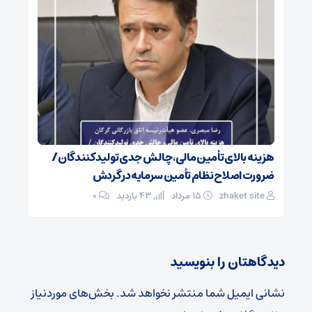
هزینه بالای تأمین مالی، چالش جدی تولیدکنندگان /
ضرورت اصلاح نظام تأمین سرمایه در گردش
zhaket site
۱۵ مرداد
43 بازدید
۰
دیدگاهتان را بنویسید
نشانی ایمیل شما منتشر نخواهد شد.
بخش‌های موردنیاز