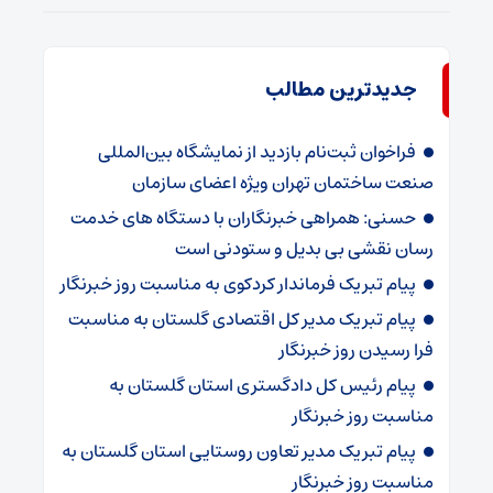
جدیدترین مطالب
فراخوان ثبت‌نام بازدید از نمایشگاه بین‌المللی
صنعت ساختمان تهران ویژه اعضای سازمان
حسنی: همراهی خبرنگاران با دستگاه های خدمت
رسان نقشی بی بدیل و ستودنی است
پیام تبریک فرماندار کردکوی به مناسبت روز خبرنگار
پیام تبریک مدیر کل اقتصادی گلستان به مناسبت
فرا رسیدن روز خبرنگار
پیام رئیس کل دادگستری استان گلستان به
مناسبت روز خبرنگار
پیام تبریک مدیر تعاون روستایی استان گلستان به
مناسبت روز خبرنگار