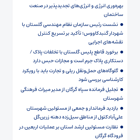
بهره‌وری انرژی و انرژی‌های تجدیدپذیر در صنعت
ساختمان
نشست رئیس سازمان نظام مهندسی گلستان با
شهردار گنبدکاووس؛ تأکید بر تسریع کنترل
نقشه‌های اجرایی
برخورد قاطع پلیس گلستان با تخلفات پلاک /
دستکاری پلاک جرم است و مجازات حبس دارد
گلوگاه‌های حمل‌ونقل ریلی و تجارت باید با رویکرد
کارشناسی بررسی شود
تجلیل فرمانده سپاه گرگان از مدیر میراث فرهنگی
شهرستان
بازدید فرماندار و جمعی از مسئولین شهرستان
علی‌آبادکتول از مناطق سیل‌زده دهنه زرین‌گل
نظارت مسئولین ارشد استان بر عملیات اربعین در
فرودگاه گرگان