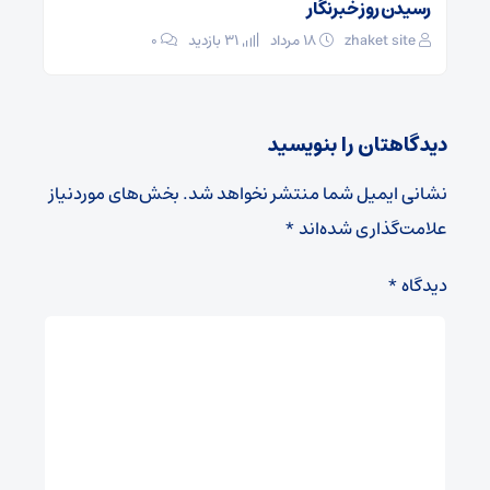
رسیدن روز خبرنگار
zhaket site
۱۸ مرداد
31 بازدید
۰
دیدگاهتان را بنویسید
نشانی ایمیل شما منتشر نخواهد شد.
بخش‌های موردنیاز
علامت‌گذاری شده‌اند
*
دیدگاه
*