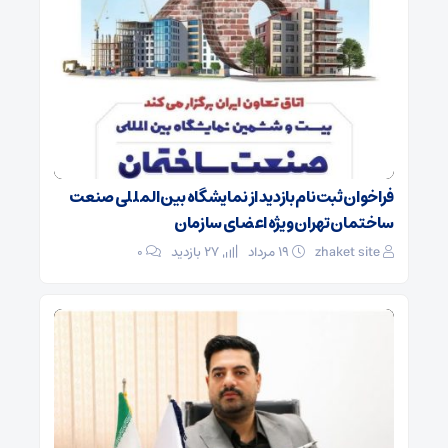
فراخوان ثبت‌نام بازدید از نمایشگاه بین‌المللی صنعت
ساختمان تهران ویژه اعضای سازمان
zhaket site
۱۹ مرداد
27 بازدید
۰