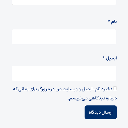
نام
*
ایمیل
*
ذخیره نام، ایمیل و وبسایت من در مرورگر برای زمانی که
دوباره دیدگاهی می‌نویسم.