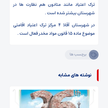
ترک اعتیاد مانند متادون هم نظارت ها در
شهرستان بیشتر شده است .
در شهرستان آقلا ۴ مرکز ترک اعتیاد اقامتی
موضوع ماده ۱۵ قانون مواد مخدر فعال است .
برچسب ها
نوشته های مشابه