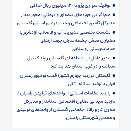
توقیف سواری پژو با ۱۲۰ میلیون ریال خلافی
هم‌افزایی حوزه‌های بیمه‌ای و درمانی؛ محور دیدار
مدیرکل تأمین اجتماعی و مدیر درمان استان گلستان
نشست تخصصی مدیریت آب و فاضلاب آزادشهر با
دهیاران بخش چشمه‌ساران جهت ارتقای
خدمات‌رسانی روستایی
مدیر عامل آب منطقه ای گلستان روند کنترل
سیلاب را در غرب استان هدایت کرد
گلستان در رتبه چهارم کشور؛ قطب نوظهور زعفران
ایران با تولید سالانه ۳ تن
بازدید مقامات استانی از واحدهای تولیدی رامیان /
بازدید میدانی معاون اقتصادی استاندار و مدیرکل
تعاون کار و رفاه اجتماعی گلستان از واحدهای تولیدی
و معدنی شهرستان رامیان