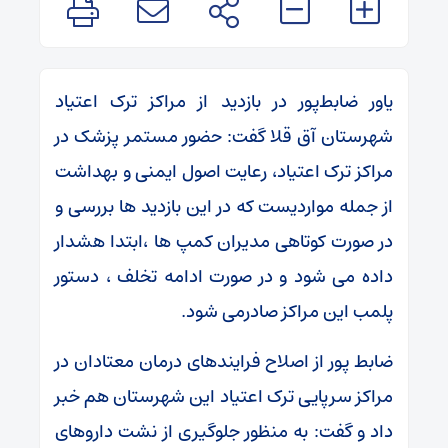
یاور ضابط‌پور در بازدید از مراکز ترک اعتیاد
شهرستان آق قلا گفت: حضور مستمر پزشک در
مراکز ترک اعتیاد، رعایت اصول ایمنی و بهداشت
از جمله مواردیست که در این بازدید ها بررسی و
در صورت کوتاهی مدیران کمپ ها ،ابتدا هشدار
داده می شود و در صورت ادامه تخلف ، دستور
پلمب این مراکز صادرمی شود.
ضابط پور از اصلاح فرایندهای درمان معتادان در
مراکز سرپایی ترک اعتیاد این شهرستان هم خبر
داد و گفت: به منظور جلوگیری از نشت داروهای