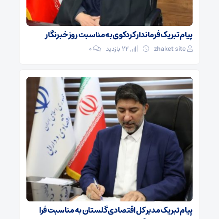
پیام تبریک فرماندار کردکوی به مناسبت روز خبرنگار
zhaket site
22 بازدید
۰
پیام تبریک مدیر کل اقتصادی گلستان به مناسبت فرا