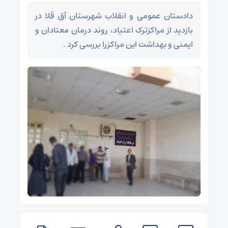
دادستان عمومی و انقلاب شهرستان آق قلا در
بازدید از مراکزترک اعتیاد، روند درمان معتادان و
ایمنی و بهداشت این مراکزرا بررسی کرد .