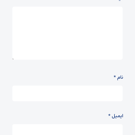
نام
*
ایمیل
*