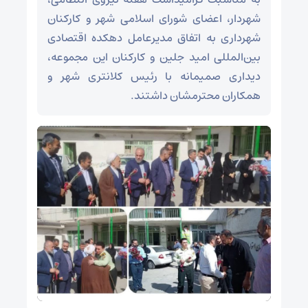
شهردار، اعضای شورای اسلامی شهر و کارکنان
شهرداری به اتفاق مدیرعامل دهکده اقتصادی
بین‌المللی امید جلین و کارکنان این مجموعه،
دیداری صمیمانه با رئیس کلانتری شهر و
همکاران محترمشان داشتند.