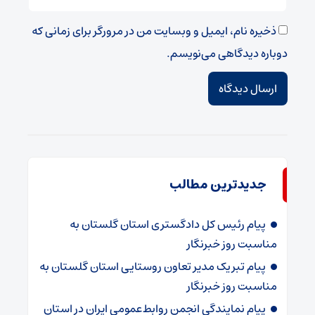
ذخیره نام، ایمیل و وبسایت من در مرورگر برای زمانی که
دوباره دیدگاهی می‌نویسم.
جدیدترین مطالب
پیام رئیس کل دادگستری استان گلستان به
مناسبت روز خبرنگار
پیام تبریک مدیر تعاون روستایی استان گلستان به
مناسبت روز خبرنگار
پیام نمایندگی انجمن روابط‌عمومی ایران در استان