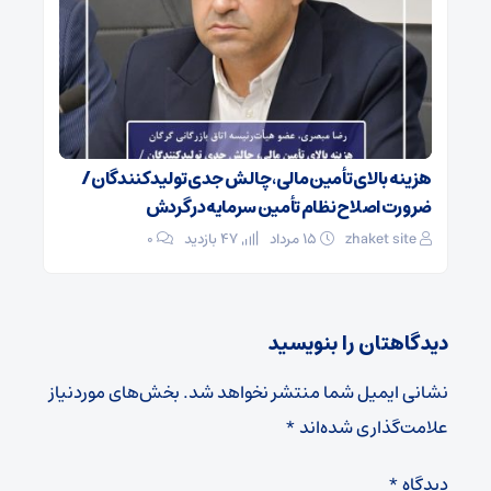
هزینه بالای تأمین مالی، چالش جدی تولیدکنندگان /
ضرورت اصلاح نظام تأمین سرمایه در گردش
zhaket site
۱۵ مرداد
47 بازدید
۰
دیدگاهتان را بنویسید
نشانی ایمیل شما منتشر نخواهد شد.
بخش‌های موردنیاز
علامت‌گذاری شده‌اند
*
دیدگاه
*