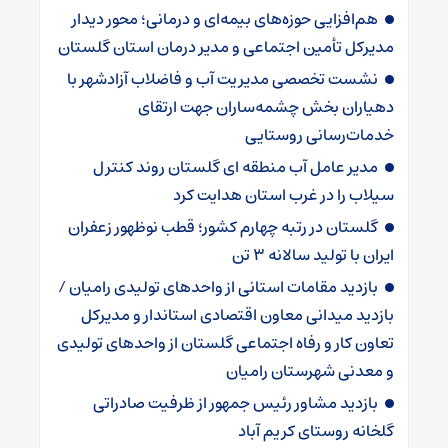
هم‌افزایی حوزه‌های بیمه‌ای و درمانی؛ محور دیدار
مدیرکل تأمین اجتماعی و مدیر درمان استان گلستان
نشست تخصصی مدیریت آب و فاضلاب آزادشهر با
دهیاران بخش چشمه‌ساران جهت ارتقای
خدمات‌رسانی روستایی
مدیر عامل آب منطقه ای گلستان روند کنترل
سیلاب را در غرب استان هدایت کرد
گلستان در رتبه چهارم کشور؛ قطب نوظهور زعفران
ایران با تولید سالانه ۳ تن
بازدید مقامات استانی از واحدهای تولیدی رامیان /
بازدید میدانی معاون اقتصادی استاندار و مدیرکل
تعاون کار و رفاه اجتماعی گلستان از واحدهای تولیدی
و معدنی شهرستان رامیان
بازدید مشاور رئیس جمهور از ظرفیت صادراتی
گلخانه روستای کریم آباد