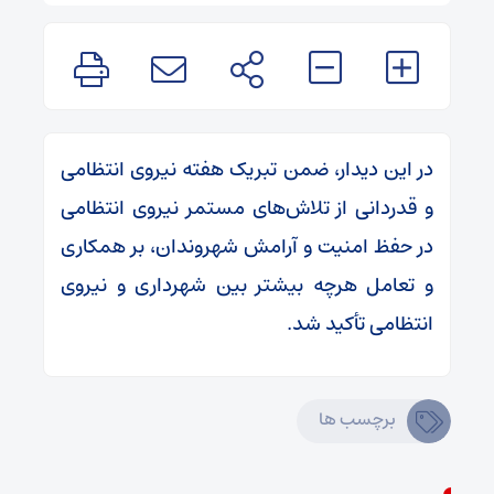
در این دیدار، ضمن تبریک هفته نیروی انتظامی
و قدردانی از تلاش‌های مستمر نیروی انتظامی
در حفظ امنیت و آرامش شهروندان، بر همکاری
و تعامل هرچه بیشتر بین شهرداری و نیروی
انتظامی تأکید شد.
برچسب ها