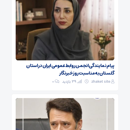
پیام نمایندگی انجمن روابط‌عمومی ایران در استان
گلستان به مناسبت روز خبرنگار
zhaket site
39 بازدید
۰