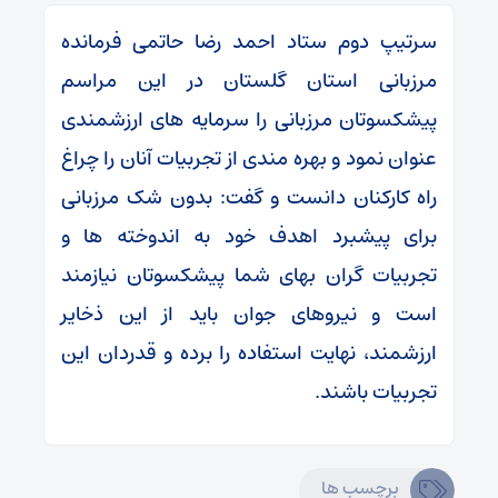
سرتیپ دوم ستاد احمد رضا حاتمی فرمانده
مرزبانی استان گلستان در این مراسم
پیشکسوتان مرزبانی را سرمایه های ارزشمندی
عنوان نمود و بهره مندی از تجربیات آنان را چراغ
راه کارکنان دانست و گفت: بدون شک مرزبانی
برای پیشبرد اهدف خود به اندوخته ها و
تجربیات گران بهای شما پیشکسوتان نیازمند
است و نیروهای جوان باید از این ذخایر
ارزشمند، نهایت استفاده را برده و قدردان این
تجربیات باشند.
برچسب ها