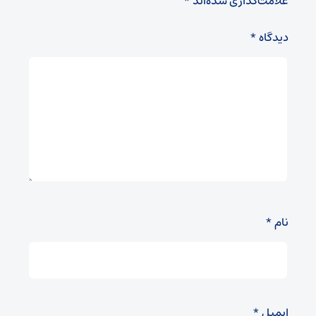
علامت‌گذاری شده‌اند
*
دیدگاه
*
نام
*
ایمیل
*