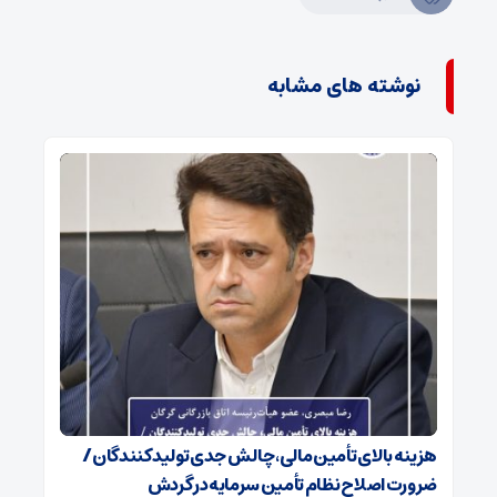
نوشته های مشابه
هزینه بالای تأمین مالی، چالش جدی تولیدکنندگان /
ضرورت اصلاح نظام تأمین سرمایه در گردش