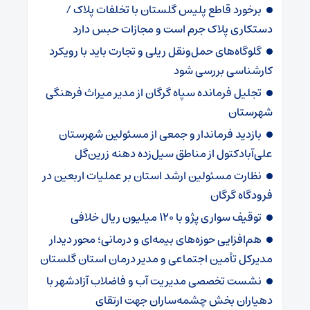
برخورد قاطع پلیس گلستان با تخلفات پلاک /
دستکاری پلاک جرم است و مجازات حبس دارد
گلوگاه‌های حمل‌ونقل ریلی و تجارت باید با رویکرد
کارشناسی بررسی شود
تجلیل فرمانده سپاه گرگان از مدیر میراث فرهنگی
شهرستان
بازدید فرماندار و جمعی از مسئولین شهرستان
علی‌آبادکتول از مناطق سیل‌زده دهنه زرین‌گل
نظارت مسئولین ارشد استان بر عملیات اربعین در
فرودگاه گرگان
توقیف سواری پژو با ۱۲۰ میلیون ریال خلافی
هم‌افزایی حوزه‌های بیمه‌ای و درمانی؛ محور دیدار
مدیرکل تأمین اجتماعی و مدیر درمان استان گلستان
نشست تخصصی مدیریت آب و فاضلاب آزادشهر با
دهیاران بخش چشمه‌ساران جهت ارتقای