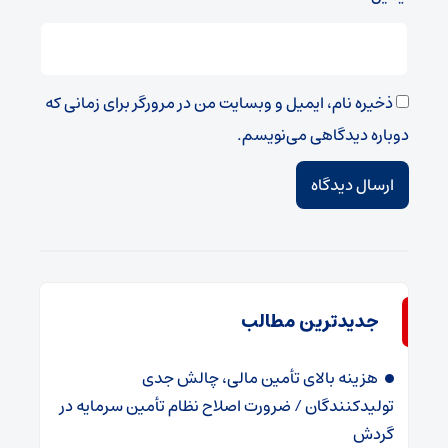
ذخیره نام، ایمیل و وبسایت من در مرورگر برای زمانی که
دوباره دیدگاهی می‌نویسم.
جدیدترین مطالب
هزینه بالای تأمین مالی، چالش جدی
تولیدکنندگان / ضرورت اصلاح نظام تأمین سرمایه در
گردش