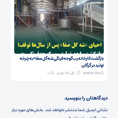
بازگشت کارخانه رب گوجه فرنگی شه گل صفا» به چرخه
تولید در گرگان
zhaket site
25 بازدید
۰
دیدگاهتان را بنویسید
نشانی ایمیل شما منتشر نخواهد شد.
بخش‌های موردنیاز