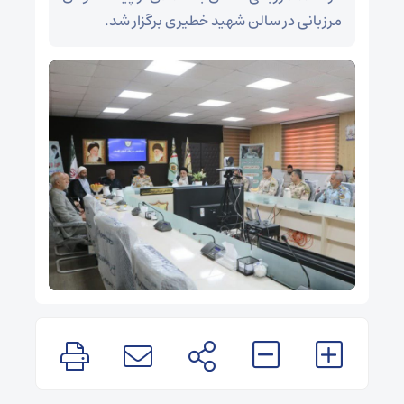
مرزبانی در سالن شهید خطیری برگزار شد.