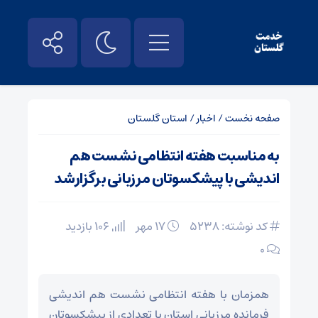
صفحه نخست
/
اخبار
/
استان گلستان
به مناسبت هفته انتظامی نشست هم
اندیشی با پیشکسوتان مرزبانی برگزارشد
کد نوشته: 5238
۱۷ مهر
106 بازدید
۰
همزمان با هفته انتظامی نشست هم اندیشی
فرمانده مرزبانی استان با تعدادی از پیشکسوتان