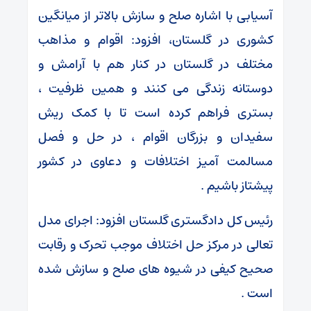
آسیابی با اشاره صلح و سازش بالاتر از میانگین
کشوری در گلستان، افزود: اقوام و مذاهب
مختلف در گلستان در کنار هم با آرامش و
دوستانه زندگی می کنند و همین ظرفیت ،
بستری فراهم کرده است تا با کمک ریش
سفیدان و بزرگان اقوام ، در حل و فصل
مسالمت آمیز اختلافات و دعاوی در کشور
پیشتاز باشیم .
رئیس کل دادگستری گلستان افزود: اجرای مدل
تعالی در مرکز حل اختلاف موجب تحرک و رقابت
صحیح کیفی در شیوه های صلح و سازش شده
است .