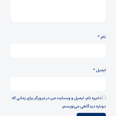
نام
*
ایمیل
*
ذخیره نام، ایمیل و وبسایت من در مرورگر برای زمانی که
دوباره دیدگاهی می‌نویسم.