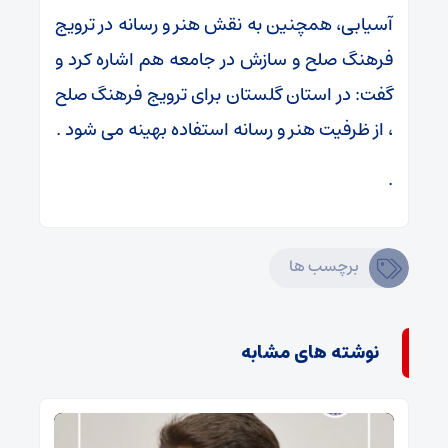
آسیابی، همچنین به نقش هنر و رسانه در ترویج
فرهنگ صلح و سازش در جامعه هم اشاره کرد و
گفت: در استان گلستان برای ترویج فرهنگ صلح
، از ظرفیت هنر و رسانه استفاده بهینه می شود .
.
برچسب ها
نوشته های مشابه