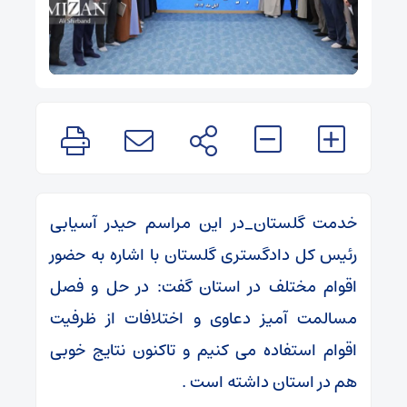
خدمت گلستان_در این مراسم حیدر آسیابی
رئیس کل دادگستری گلستان با اشاره به حضور
اقوام مختلف در استان گفت: در حل و فصل
مسالمت آمیز دعاوی و اختلافات از ظرفیت
اقوام استفاده می کنیم و تاکنون نتایج خوبی
هم در استان داشته است .