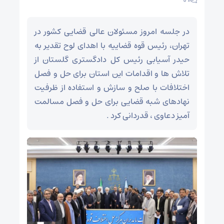
۰
در جلسه امروز مسئولان عالی قضایی کشور در
تهران، رئیس قوه قضاییه با اهدای لوح تقدیر به
حیدر آسیابی رئیس کل دادگستری گلستان از
تلاش ها و اقدامات این استان برای حل و فصل
اختلافات با صلح و سازش و استفاده از ظرفیت
نهادهای شبه قضایی برای حل و فصل مسالمت
آمیز دعاوی ، قدردانی کرد .