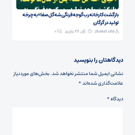
بازگشت کارخانه رب گوجه فرنگی شه گل صفا» به چرخه
تولید در گرگان
zhaket site
27 بازدید
۰
دیدگاهتان را بنویسید
نشانی ایمیل شما منتشر نخواهد شد.
بخش‌های موردنیاز
علامت‌گذاری شده‌اند
*
دیدگاه
*