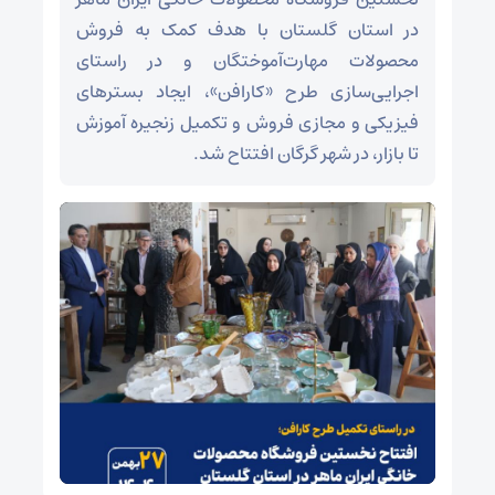
در استان گلستان با هدف کمک به فروش
محصولات مهارت‌آموختگان و در راستای
اجرایی‌سازی طرح «کارافن»، ایجاد بسترهای
فیزیکی و مجازی فروش و تکمیل زنجیره آموزش
تا بازار، در شهر گرگان افتتاح شد.