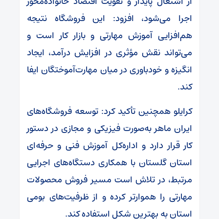
از اشتغال پایدار و تقویت اقتصاد خانواده‌محور
اجرا می‌شود، افزود: این فروشگاه نتیجه
هم‌افزایی آموزش مهارتی و بازار کار است و
می‌تواند نقش مؤثری در افزایش درآمد، ایجاد
انگیزه و خودباوری در میان مهارت‌آموختگان ایفا
کند.
کرایلو همچنین تأکید کرد: توسعه فروشگاه‌های
ایران ماهر به‌صورت فیزیکی و مجازی در دستور
کار قرار دارد و اداره‌کل آموزش فنی و حرفه‌ای
استان گلستان با همکاری دستگاه‌های اجرایی
مرتبط، در تلاش است مسیر فروش محصولات
مهارتی را هموارتر کرده و از ظرفیت‌های بومی
استان به بهترین شکل استفاده کند.