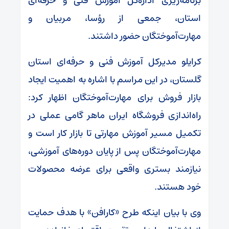
برنامه‌ریزی اداره‌کل آموزش فنی و حرفه‌ای
استان، جمعی از رؤسا، مربیان و
مهارت‌آموختگان حضور داشتند.
کرایلو مدیرکل آموزش فنی و حرفه‌ای استان
گلستان، در این مراسم با اشاره به اهمیت ایجاد
بازار فروش برای مهارت‌آموختگان اظهار کرد:
راه‌اندازی فروشگاه ایران ماهر گامی عملی در
تکمیل مسیر آموزش مهارتی تا بازار کار است و
مهارت‌آموختگان پس از پایان دوره‌های آموزشی،
نیازمند بستری واقعی برای عرضه محصولات
خود هستند.
وی با بیان اینکه طرح «کارافن» با هدف حمایت