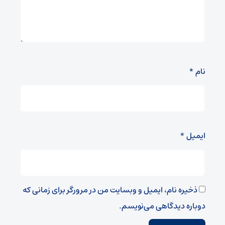
نام
*
ایمیل
*
ذخیره نام، ایمیل و وبسایت من در مرورگر برای زمانی که
دوباره دیدگاهی می‌نویسم.