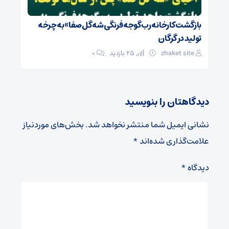
بازگشت کارخانه رب گوجه فرنگی شه گل صفا» به چرخه
تولید در گرگان
zhaket site
25 بازدید
۰
دیدگاهتان را بنویسید
نشانی ایمیل شما منتشر نخواهد شد.
بخش‌های موردنیاز
علامت‌گذاری شده‌اند
*
دیدگاه
*