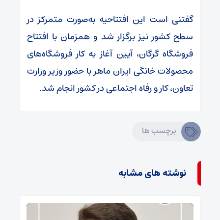
گفتنی است این افتتاحیه به‌صورت متمرکز در
سطح کشور نیز برگزار شد و همزمان با افتتاح
فروشگاه گرگان، آیین آغاز به کار فروشگاه‌های
محصولات خانگی ایران ماهر با حضور وزیر وزارت
تعاون، کار و رفاه اجتماعی در کشور انجام شد.
برچسب ها
نوشته های مشابه