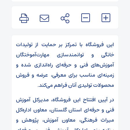
این فروشگاه با تمرکز بر حمایت از تولیدات
خانگی و توانمندسازی مهارت‌آموختگان
آموزش‌های فنی و حرفه‌ای راه‌اندازی شده و
زمینه‌ای مناسب برای معرفی، عرضه و فروش
محصولات تولیدی آنان فراهم می‌کند.
در آیین افتتاح این فروشگاه، مدیرکل آموزش
فنی و حرفه‌ای استان گلستان، معاون اداره‌کل
میراث فرهنگی، معاون آموزش، پژوهش و