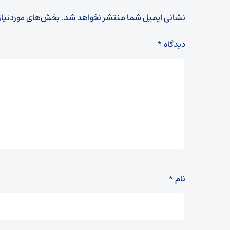
نشانی ایمیل شما منتشر نخواهد شد.
بخش‌های موردنیاز
دیدگاه
*
نام
*