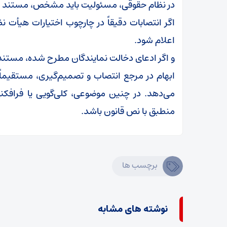
در نظام حقوقی، مسئولیت باید مشخص، مستند و 
اگر انتصابات دقیقاً در چارچوب اختیارات هیأت نظ
اعلام شود.
و اگر ادعای دخالت نمایندگان مطرح شده، مستند قا
ابهام در مرجع انتصاب و تصمیم‌گیری، مستقیماً ا
می‌دهد. در چنین موضوعی، کلی‌گویی یا فرافک
منطبق با نص قانون باشد.
برچسب ها
نوشته های مشابه