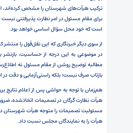
ترکیب هیأت‌های شهرستان را مشخص کرده‌اند، این
برای مقام مسئول در امر نظارت پذیرفتنی نیست یا
است که خود محل سؤال اساسی خواهد بود.
از سوی دیگر خبرنگاری که این نقل‌قول را منتشر ک
در موضوعی به این درجه از حساسیت، بازنشر یک
مطالبه توضیح روشن از مقام مسئول نه اطلاع‌رسان
بازتاب صرف نیست؛ بلکه راستی‌آزمایی و دقت در 
هم‌زمان با توجه به حواشی پس از اعلام نتایج 
هیأت نظارت گرگان در تصمیمات اتخاذشده، ضرور
مسئولیت تصمیمات را متوجه هیأت شهرستان دا
هیأت را به نمایندگان مجلس نسبت داد.