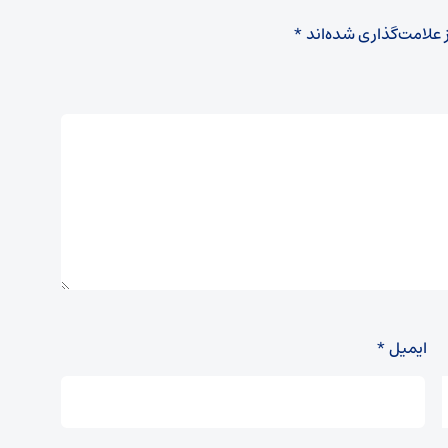
 علامت‌گذاری شده‌اند
*
ایمیل
*