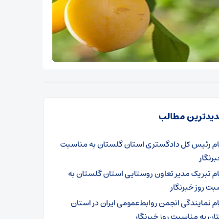
یدترین مطالب
ام رئیس کل دادگستری استان گلستان به مناسبت
برنگار
ام تبریک مدیر تعاون روستایی استان گلستان به
ت روز خبرنگار
ام نمایندگی انجمن روابط‌عمومی ایران در استان
ن به مناسبت روز خبرنگار