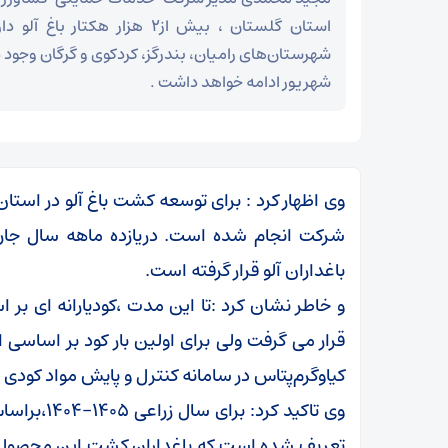
استان گلستان ، بیش از۲ هزار هکتار
شهرستان‌های رامیان، بندرگز، کردکوی و گرگان وجود دا
شهریور ادامه خواهد داشت .
وی اظهار کرد : برای توسعه کشت باغ آلو در استان
باغداران آلو قرار گرفته است.
و خاطر نشان کرد :تا این مدت ،‌کودیارانه ای بر اس
کیاوگرم‌‌پتاس در سامانه کنترل و پایش مواد کودی 
تعریف شده است که باغداران کشت این محصول می 