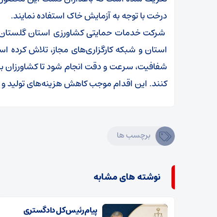
درخت با توجه به آزمایش خاک استفاده نمایند.
شرکت خدمات حمایتی کشاورزی استان گلستان.
استان و شبکه کارگزاری‌های مجاز، تلاش کرده است 
شفافیت، سرعت و دقت انجام شود تا کشاورزان بدون
کنند. این اقدام موجب کاهش هزینه‌های تولید 
برچسب ها
نوشته های مشابه
پیام رئیس کل دادگستری