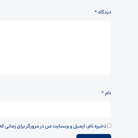
دیدگاه
*
نام
*
ذخیره نام، ایمیل و وبسایت من در مرورگر برای زمانی ک