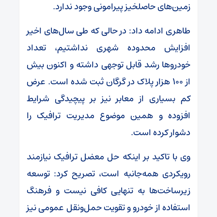
زمین‌های حاصلخیز پیرامونی وجود ندارد.
طاهری ادامه داد: در حالی که طی سال‌های اخیر
افزایش محدوده شهری نداشتیم، تعداد
خودروها رشد قابل توجهی داشته و اکنون بیش
از ۱۰۰ هزار پلاک در گرگان ثبت شده است. عرض
کم بسیاری از معابر نیز بر پیچیدگی شرایط
افزوده و همین موضوع مدیریت ترافیک را
دشوار کرده است.
وی با تاکید بر اینکه حل معضل ترافیک نیازمند
رویکردی همه‌جانبه است، تصریح کرد: توسعه
زیرساخت‌ها به تنهایی کافی نیست و فرهنگ
استفاده از خودرو و تقویت حمل‌ونقل عمومی نیز