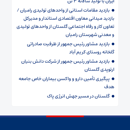
ایران با تولید سالانه ۳ تن
بازدید مقامات استانی از واحدهای تولیدی رامیان /
بازدید میدانی معاون اقتصادی استاندار و مدیرکل
تعاون کار و رفاه اجتماعی گلستان از واحدهای تولیدی
و معدنی شهرستان رامیان
بازدید مشاور رئیس جمهور از ظرفیت صادراتی
گلخانه روستای کریم آباد
بازدید مشاور رئیس جمهور از شرکت دانش بنیان
ارتوپدی گلستان
پیگیری تأمین دارو و واکسن بیماران خاص جامعه
هدف
گلستان در مسیر جهش انرژی پاک