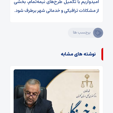
امیدواریم با تکمیل طرح‌های نیمه‌تمام، بخشی
از مشکلات ترافیکی و خدماتی شهر برطرف شود.
برچسب ها
نوشته های مشابه