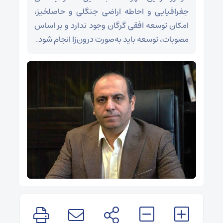
جغرافیایی و احاطه اراضی جنگلی و حاصلخیز،
امکان توسعه افقی گرگان وجود ندارد و بر اساس
مصوبات، توسعه باید به‌صورت درون‌زا انجام شود.