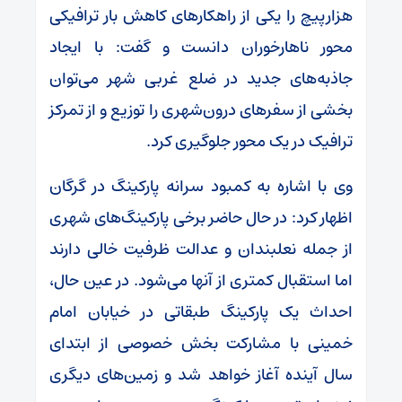
هزارپیچ را یکی از راهکارهای کاهش بار ترافیکی
محور ناهارخوران دانست و گفت: با ایجاد
جاذبه‌های جدید در ضلع غربی شهر می‌توان
بخشی از سفرهای درون‌شهری را توزیع و از تمرکز
ترافیک در یک محور جلوگیری کرد.
وی با اشاره به کمبود سرانه پارکینگ در گرگان
اظهار کرد: در حال حاضر برخی پارکینگ‌های شهری
از جمله نعلبندان و عدالت ظرفیت خالی دارند
اما استقبال کمتری از آنها می‌شود. در عین حال،
احداث یک پارکینگ طبقاتی در خیابان امام
خمینی با مشارکت بخش خصوصی از ابتدای
سال آینده آغاز خواهد شد و زمین‌های دیگری