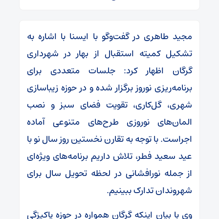
مجید طاهری در گفت‌وگو با ایسنا با اشاره به
تشکیل کمیته استقبال از بهار در شهرداری
گرگان اظهار کرد: جلسات متعددی برای
برنامه‌ریزی نوروز برگزار شده و در حوزه زیباسازی
شهری، گل‌کاری، تقویت فضای سبز و نصب
المان‌های نوروزی طرح‌های متنوعی آماده
اجراست. با توجه به تقارن نخستین روز سال نو با
عید سعید فطر، تلاش داریم برنامه‌های ویژه‌ای
از جمله نورافشانی در لحظه تحویل سال برای
شهروندان تدارک ببینیم.
وی با بیان اینکه گرگان همواره در حوزه پاکیزگی