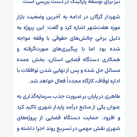
نیز برای توسعه پارکینگ در دست بررسی است.
شهردار گرگان در ادامه به آخرین وضعیت بازار
موزه هفت‌شهر اشاره کرد و گفت: این پروژه به
دلیل برخی چالش‌های حقوقی با وقفه مواجه
شده بود اما با پیگیری‌های صورت‌گرفته و
همکاری دستگاه قضایی استان، بخش عمده
مسائل حل شده و پس از نهایی شدن توافقات با
اداره اوقاف، کارگاه مجدداً فعال خواهد شد.
طاهری در پایان بر ضرورت جذب سرمایه‌گذاری به
عنوان یکی از منابع درآمد پایدار شهری تاکید کرد
و افزود: حمایت دستگاه قضایی از پروژه‌های
شهری نقش مهمی در تسریع روند اجرا داشته و