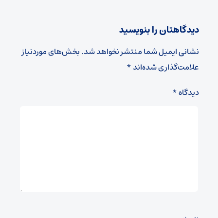
دیدگاهتان را بنویسید
نشانی ایمیل شما منتشر نخواهد شد.
بخش‌های موردنیاز
علامت‌گذاری شده‌اند
*
دیدگاه
*