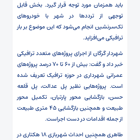
باید همزمان مورد توجه قرار گیرد. بخش قابل
توجهی از ترددها در شهر با خودروهای
تک‌سرنشین انجام می‌شود که این موضوع بر بار
ترافیکی می‌افزاید.
شهردار گرگان از اجرای پروژه‌های متعدد ترافیکی
خبر داد و گفت: بیش از ۶۰ تا ۷۰ درصد پروژه‌های
عمرانی شهرداری در حوزه ترافیک تعریف شده
است. پروژه‌هایی نظیر پل عدالت، پل قلعه
حسن، بازگشایی محور پارتیان، تکمیل محور
طبیعت و همچنین بازگشایی ۴۵ متری طبیعت
از جمله اقدامات در دست اجراست.
طاهری همچنین احداث شهربازی ۱۸ هکتاری در