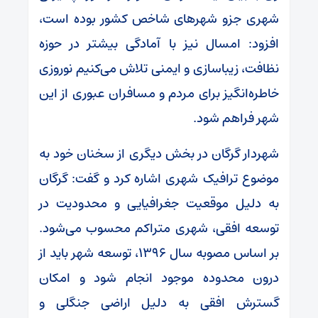
شهری جزو شهرهای شاخص کشور بوده است،
افزود: امسال نیز با آمادگی بیشتر در حوزه
نظافت، زیباسازی و ایمنی تلاش می‌کنیم نوروزی
خاطره‌انگیز برای مردم و مسافران عبوری از این
شهر فراهم شود.
شهردار گرگان در بخش دیگری از سخنان خود به
موضوع ترافیک شهری اشاره کرد و گفت: گرگان
به دلیل موقعیت جغرافیایی و محدودیت در
توسعه افقی، شهری متراکم محسوب می‌شود.
بر اساس مصوبه سال ۱۳۹۶، توسعه شهر باید از
درون محدوده موجود انجام شود و امکان
گسترش افقی به دلیل اراضی جنگلی و