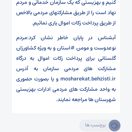
کنیم و بهزیستی که یک سازمان خدماتی و مردم
نهاد است را از طریق مشارکتهای مردمی بالاخص
از طریق پرداخت زکات اموال یاری نمائیم.
آبشناس در پایان خاطر نشان کرد:مردم
نوعدوست و مومن #استان و به ویژه کشاورزان
گلستانی برای پرداخت زکات اموال به درگاه
مشارکت های مردمی سازمان به آدرس
mosharekat.behzisti.ir و یا بصورت حضوری
به واحد مشارکت های مردمی ادارات بهزیستی
شهرستان ها مراجعه نمایند.
برچسب ها