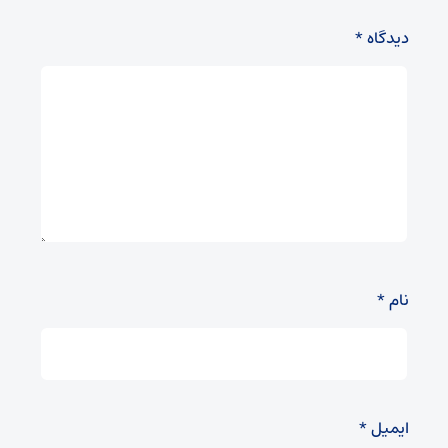
دیدگاه
*
نام
*
ایمیل
*