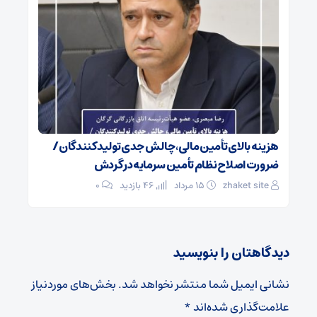
هزینه بالای تأمین مالی، چالش جدی تولیدکنندگان /
ضرورت اصلاح نظام تأمین سرمایه در گردش
zhaket site
۱۵ مرداد
46 بازدید
۰
دیدگاهتان را بنویسید
نشانی ایمیل شما منتشر نخواهد شد.
بخش‌های موردنیاز
علامت‌گذاری شده‌اند
*