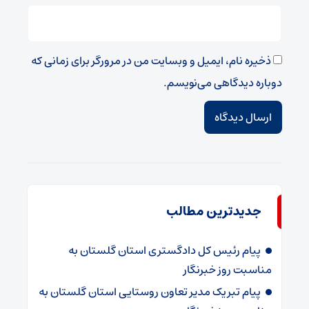
ذخیره نام، ایمیل و وبسایت من در مرورگر برای زمانی که
دوباره دیدگاهی می‌نویسم.
جدیدترین مطالب
پیام رئیس کل دادگستری استان گلستان به
مناسبت روز خبرنگار
پیام تبریک مدیر تعاون روستایی استان گلستان به