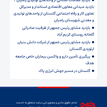
بازدید میدانی معاون اقتصادی استاندار و مدیرکل
تعاون کار و رفاه اجتماعی گلستان از واحدهای تولیدی
و معدنی شهرستان رامیان
بازدید مشاور رئیس جمهور از ظرفیت صادراتی
گلخانه روستای کریم آباد
بازدید مشاور رئیس جمهور از شرکت دانش بنیان
ارتوپدی گلستان
پیگیری تأمین دارو و واکسن بیماران خاص جامعه
هدف
گلستان در مسیر جهش انرژی پاک
تمام حقوق مادی و معنوی این سایت متعلق به خدمت