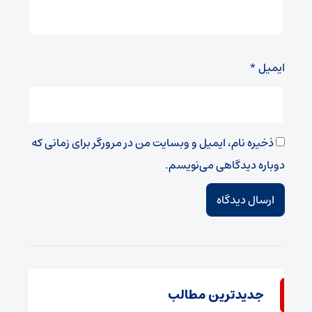
ایمیل
*
ذخیره نام، ایمیل و وبسایت من در مرورگر برای زمانی که
دوباره دیدگاهی می‌نویسم.
جدیدترین مطالب