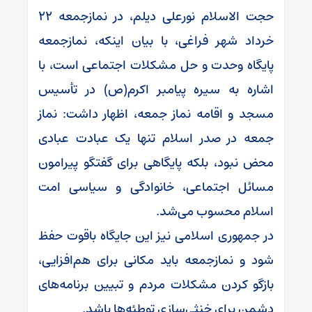
حجت الاسلام نورعلی دیلم، در نمازجمعه ۲۲
خرداد شهر فراغی، با بیان اینکه، نمازجمعه
پایگاه وحدت و حل مشکلات اجتماعی است، با
اشاره به سیره پیامبر اکرم(ص) در تأسیس
مسجد و اقامه نماز جمعه، اظهار داشت: نماز
جمعه در صدر اسلام تنها یک عبادت عبادی
محض نبود، بلکه پایگاهی برای گفتگو پیرامون
مسائل اجتماعی، خانوادگی و سیاسی امت
اسلام محسوب می‌شد.
در جمهوری اسلامی نیز این جایگاه باقوت حفظ
شود و نمازجمعه باید مکانی برای هم‌افزایی،
بازگو کردن مشکلات مردم و تبیین برنامه‌های
دشمن برای خنثی‌سازی توطئه‌ها باشد.