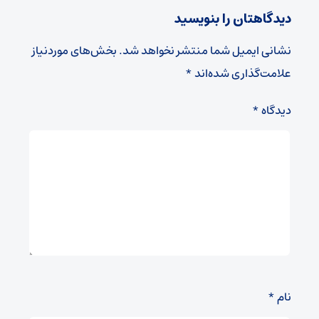
دیدگاهتان را بنویسید
نشانی ایمیل شما منتشر نخواهد شد.
بخش‌های موردنیاز
علامت‌گذاری شده‌اند
*
دیدگاه
*
نام
*