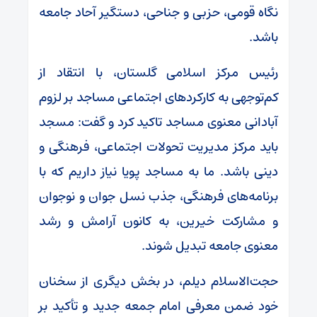
نگاه قومی، حزبی و جناحی، دستگیر آحاد جامعه
باشد.
رئیس مرکز اسلامی گلستان، با انتقاد از
کم‌توجهی به کارکردهای اجتماعی مساجد بر لزوم
آبادانی معنوی مساجد تاکید کرد و گفت: مسجد
باید مرکز مدیریت تحولات اجتماعی، فرهنگی و
دینی باشد. ما به مساجد پویا نیاز داریم که با
برنامه‌های فرهنگی، جذب نسل جوان و نوجوان
و مشارکت خیرین، به کانون آرامش و رشد
معنوی جامعه تبدیل شوند.
حجت‌الاسلام دیلم، در بخش دیگری از سخنان
خود ضمن معرفی امام جمعه جدید و تأکید بر