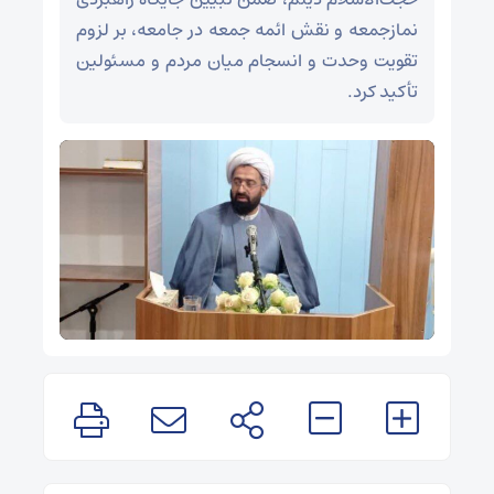
نمازجمعه و نقش ائمه جمعه در جامعه، بر لزوم
تقویت وحدت و انسجام میان مردم و مسئولین
تأکید کرد.